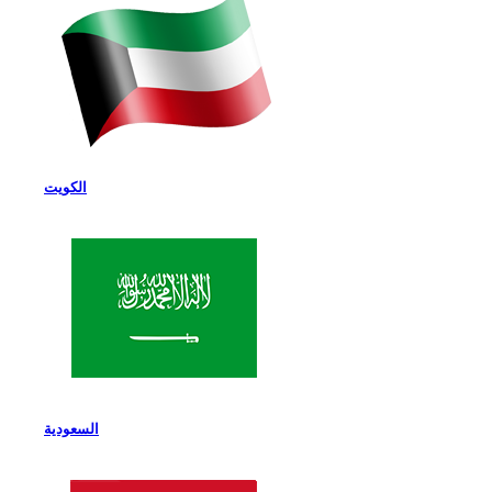
الكويت
السعودية