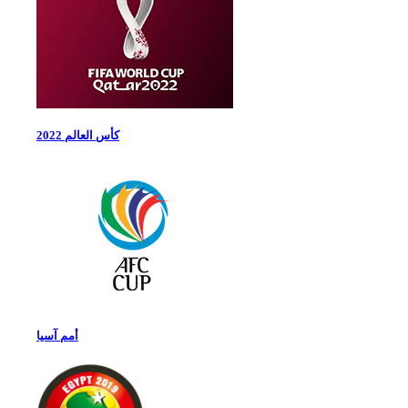
كأس العالم 2022
أمم آسيا