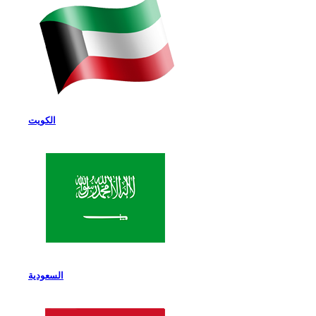
الكويت
السعودية