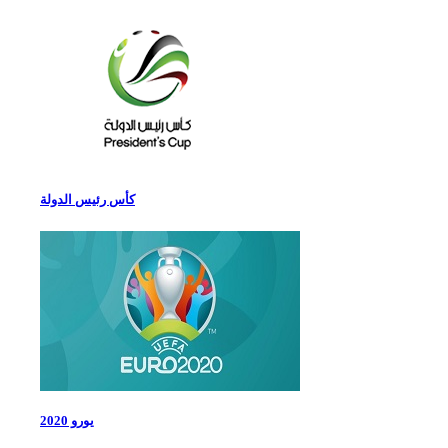
كأس رئيس الدولة
يورو 2020