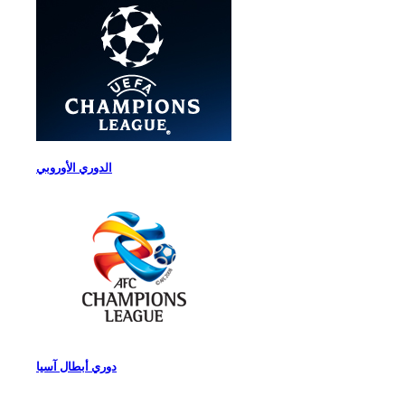
الدوري الأوروبي
دوري أبطال آسيا