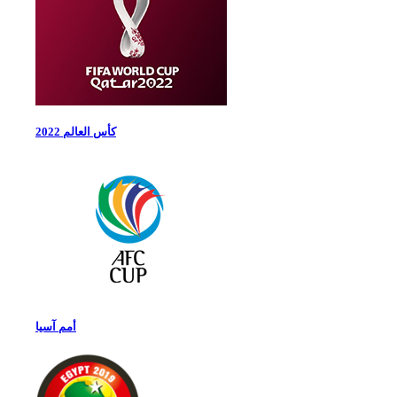
كأس العالم 2022
أمم آسيا