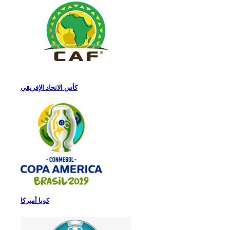
كأس الاتحاد الإفريقي
كوبا أميركا