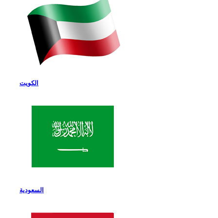
الكويت
السعودية