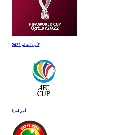
كأس العالم 2022
أمم آسيا