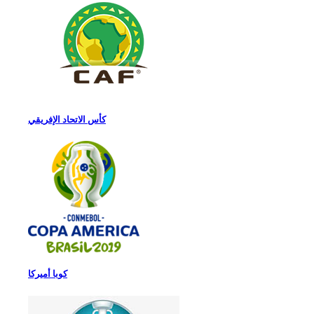
كأس الاتحاد الإفريقي
كوبا أميركا