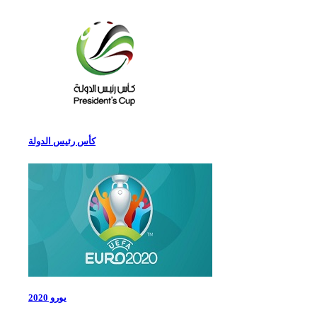
كأس رئيس الدولة
يورو 2020