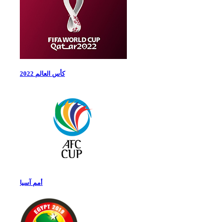
كأس العالم 2022
أمم آسيا