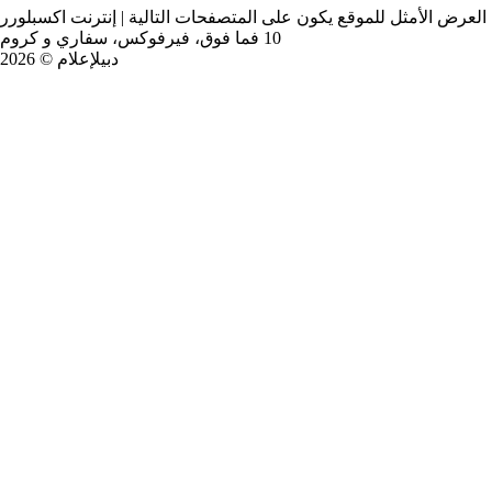
العرض الأمثل للموقع يكون على المتصفحات التالية | إنترنت اكسبلورر
10 فما فوق، فيرفوكس، سفاري و كروم
دبيلإعلام © 2026