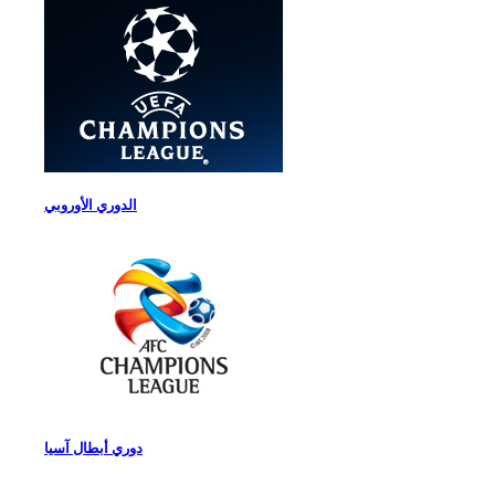
الدوري الأوروبي
دوري أبطال آسيا