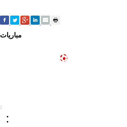
مباريات
↑