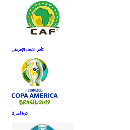
كأس الاتحاد الإفريقي
كوبا أميركا