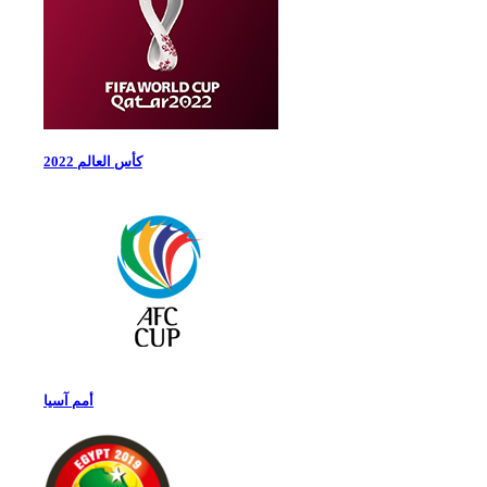
كأس العالم 2022
أمم آسيا