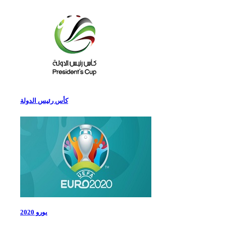
كأس رئيس الدولة
يورو 2020