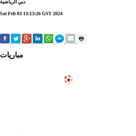
دبي الرياضية
Sat Feb 03 13:13:26 GST 2024
مباريات