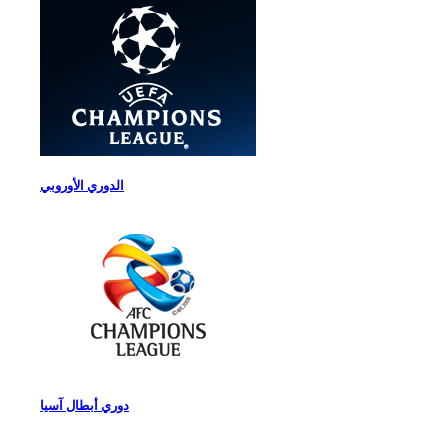
الدوري الأوروبي
دوري أبطال آسيا