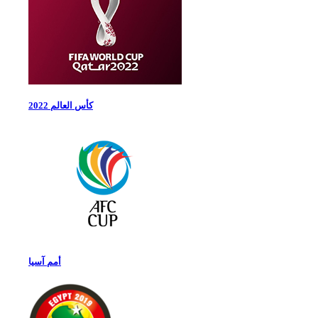
كأس العالم 2022
أمم آسيا