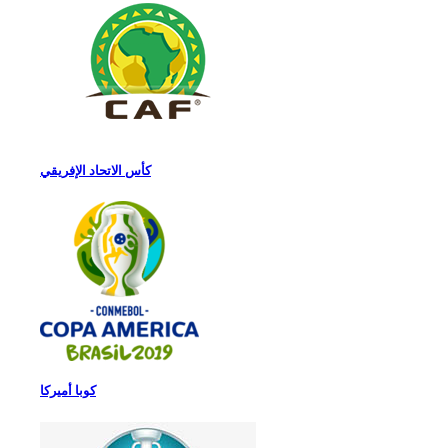
كأس الاتحاد الإفريقي
كوبا أميركا