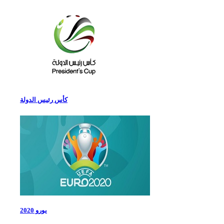
كأس رئيس الدولة
يورو 2020