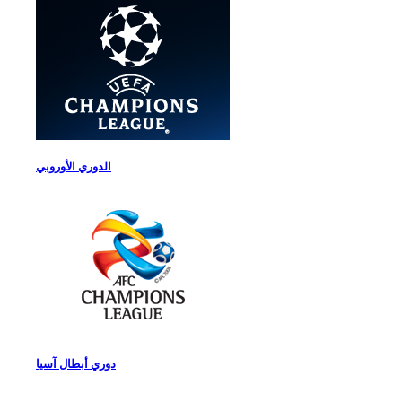
الدوري الأوروبي
دوري أبطال آسيا