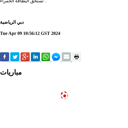
تستحق البطاقة الحمراء".
دبي الرياضية
Tue Apr 09 10:56:12 GST 2024
مباريات