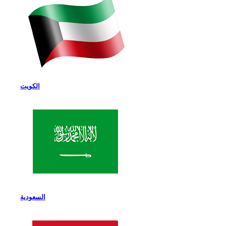
الكويت
السعودية