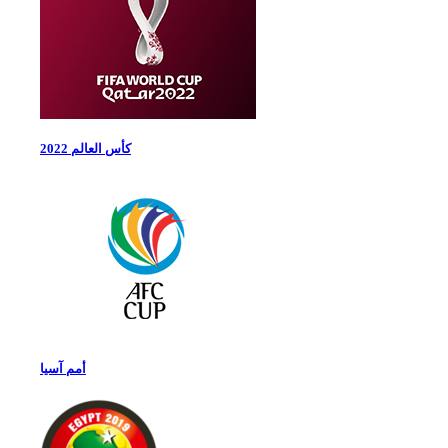
كأس العالم 2022
أمم آسيا