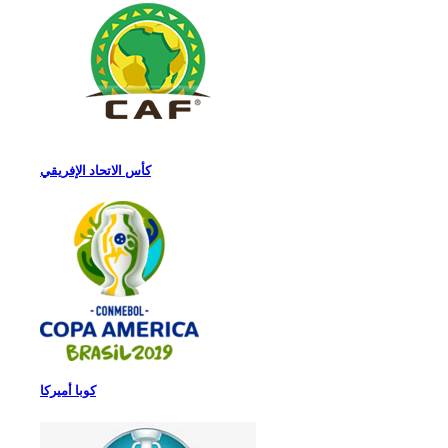
كأس الاتحاد الإفريقي
كوبا أميركا