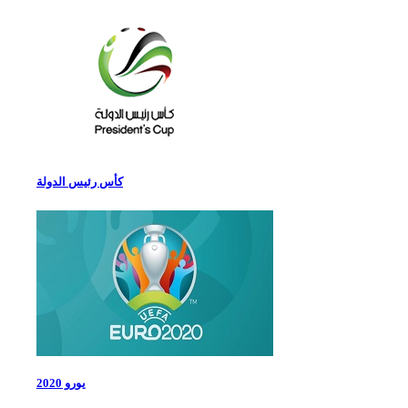
كأس رئيس الدولة
يورو 2020