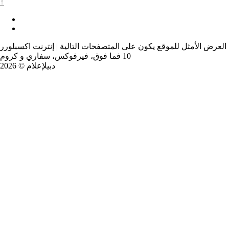
↑
العرض الأمثل للموقع يكون على المتصفحات التالية | إنترنت اكسبلورر
10 فما فوق، فيرفوكس، سفاري و كروم
دبيلإعلام © 2026