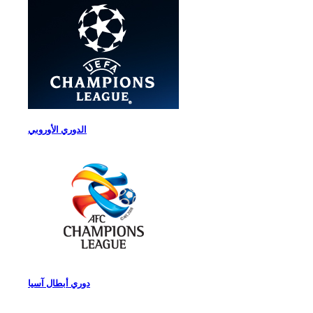
الدوري الأوروبي
دوري أبطال آسيا