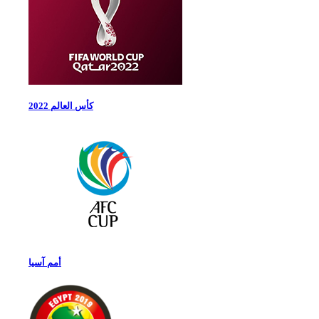
كأس العالم 2022
أمم آسيا